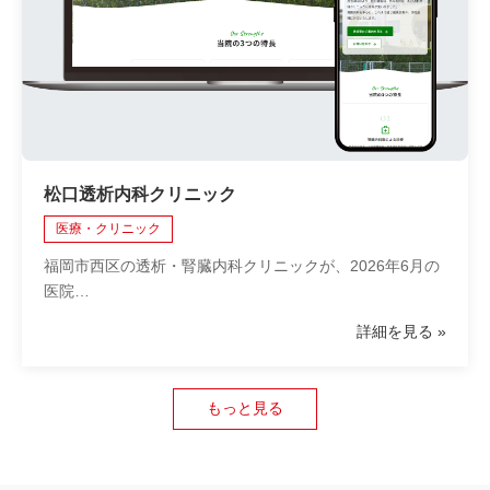
松口透析内科クリニック
医療・クリニック
福岡市西区の透析・腎臓内科クリニックが、2026年6月の
医院…
詳細を見る
もっと見る