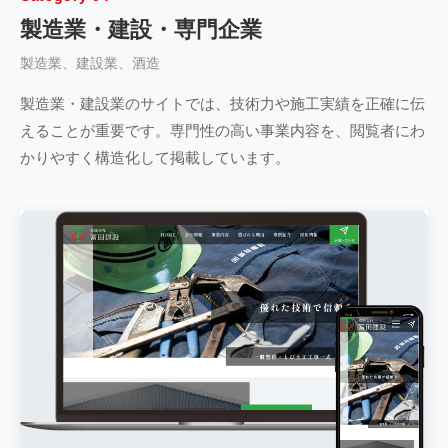
製造業・建設・専門企業
製造業、建設業、酒造
製造業・建設業のサイトでは、技術力や施工実績を正確に伝
えることが重要です。専門性の高い事業内容を、閲覧者にわ
かりやすく構造化して掲載しています。