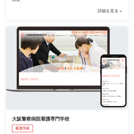
詳細を見る
大阪警察病院看護専門学校
看護学校