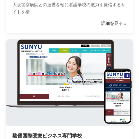
大阪警察病院との連携を軸に看護学校の魅力を発信するサ
イトを構…
詳細を見る
駿優国際医療ビジネス専門学校