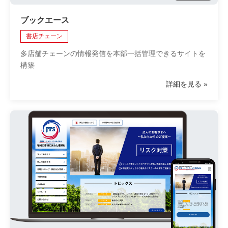
ブックエース
書店チェーン
多店舗チェーンの情報発信を本部一括管理できるサイトを
構築
詳細を見る