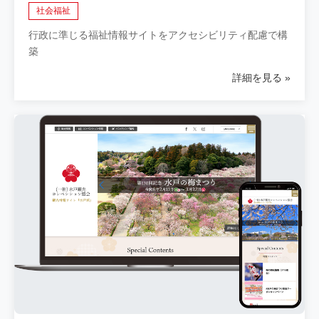
社会福祉
行政に準じる福祉情報サイトをアクセシビリティ配慮で構
築
詳細を見る