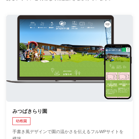
みつばきらり園
幼稚園
手書き風デザインで園の温かさを伝えるフルWPサイトを
構築