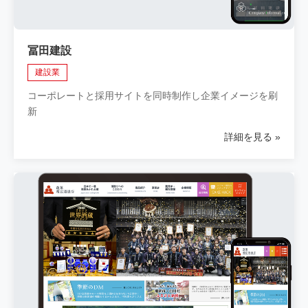
冨田建設
建設業
コーポレートと採用サイトを同時制作し企業イメージを刷
新
詳細を見る