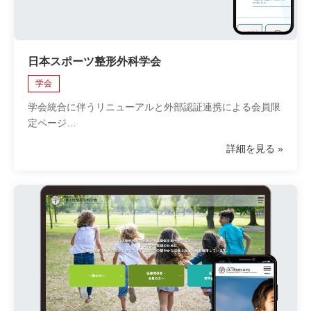
日本スポーツ整形外科学会
学会
学会統合に伴うリニューアルと外部認証連携による会員限
定ページ…
詳細を見る