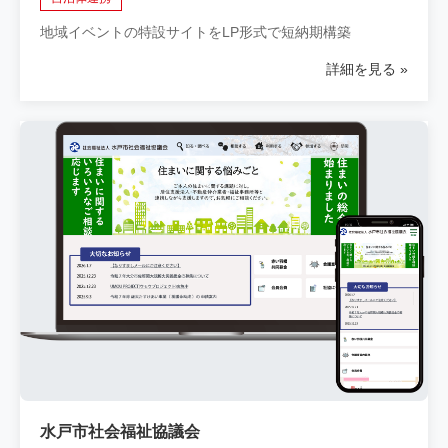
地域イベントの特設サイトをLP形式で短納期構築
詳細を見る
水戸市社会福祉協議会