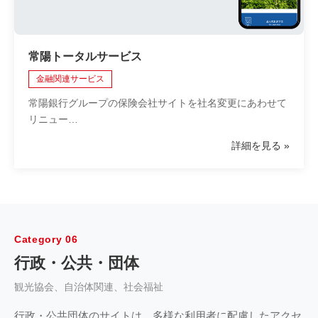
常陽トータルサービス
金融関連サービス
常陽銀行グループの保険会社サイトを社名変更にあわせて
リニュー…
詳細を見る
Category 06
行政・公共・団体
観光協会、自治体関連、社会福祉
行政・公共団体のサイトは、多様な利用者に配慮したアクセ