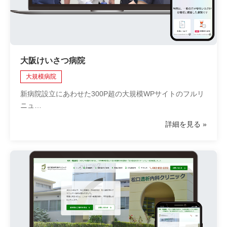
大阪けいさつ病院
大規模病院
新病院設立にあわせた300P超の大規模WPサイトのフルリ
ニュ…
詳細を見る