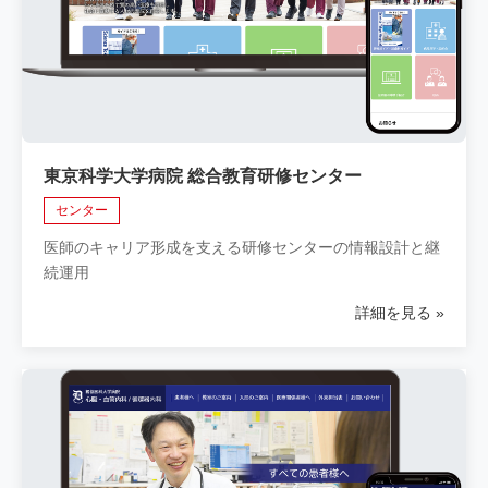
東京科学大学病院 総合教育研修センター
センター
医師のキャリア形成を支える研修センターの情報設計と継
続運用
詳細を見る