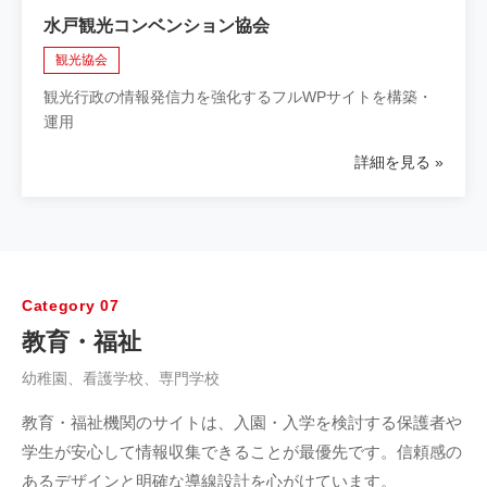
水戸観光コンベンション協会
観光協会
観光行政の情報発信力を強化するフルWPサイトを構築・
運用
詳細を見る
Category 07
教育・福祉
幼稚園、看護学校、専門学校
教育・福祉機関のサイトは、入園・入学を検討する保護者や
学生が安心して情報収集できることが最優先です。信頼感の
あるデザインと明確な導線設計を心がけています。