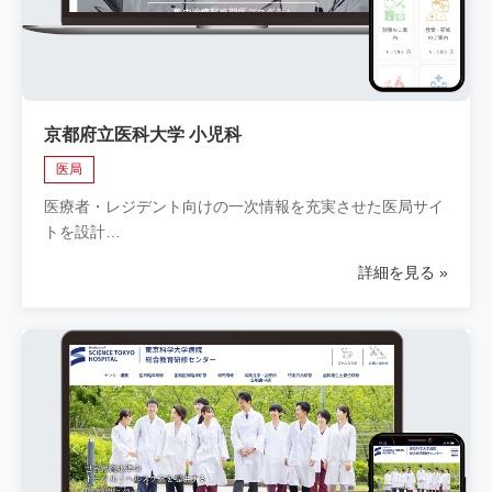
京都府立医科大学 小児科
医局
医療者・レジデント向けの一次情報を充実させた医局サイ
トを設計…
詳細を見る