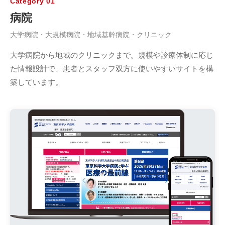
Category 01
病院
大学病院・大規模病院・地域基幹病院・クリニック
大学病院から地域のクリニックまで。規模や診療体制に応じ
た情報設計で、患者とスタッフ双方に使いやすいサイトを構
築しています。