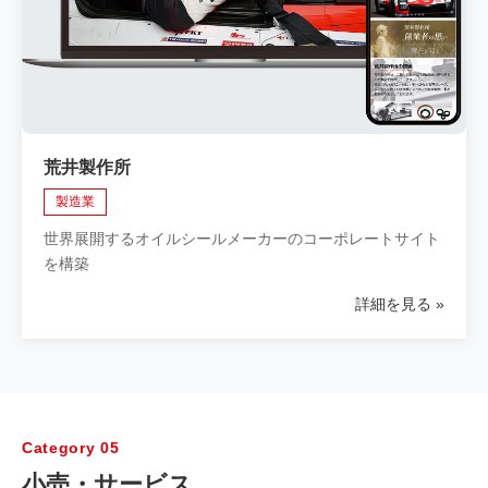
荒井製作所
製造業
世界展開するオイルシールメーカーのコーポレートサイト
を構築
詳細を見る
Category 05
小売・サービス