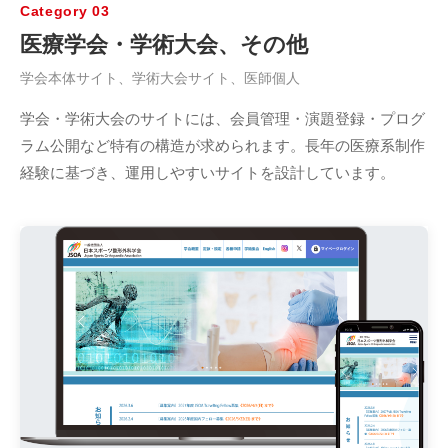
Category 03
医療学会・学術大会、その他
学会本体サイト、学術大会サイト、医師個人
学会・学術大会のサイトには、会員管理・演題登録・プログ
ラム公開など特有の構造が求められます。長年の医療系制作
経験に基づき、運用しやすいサイトを設計しています。