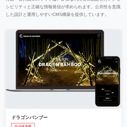
シビリティと正確な情報発信が求められます。公共性を意識
した設計と運用しやすいCMS構築を提供しています。
ドラゴンバンブー
自治体連携