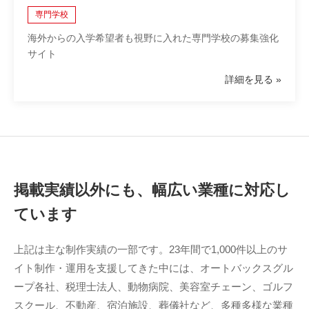
専門学校
海外からの入学希望者も視野に入れた専門学校の募集強化
サイト
詳細を見る
掲載実績以外にも、幅広い業種に対応し
ています
上記は主な制作実績の一部です。23年間で1,000件以上のサ
イト制作・運用を支援してきた中には、オートバックスグル
ープ各社、税理士法人、動物病院、美容室チェーン、ゴルフ
スクール、不動産、宿泊施設、葬儀社など、多種多様な業種