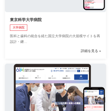
東京科学大学病院
大学病院
医科と歯科の統合を経た国立大学病院の大規模サイトを再
設計・継…
詳細を見る