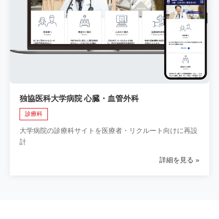
独協医科大学病院 心臓・血管外科
診療科
大学病院の診療科サイトを医療者・リクルート向けに再設
計
詳細を見る