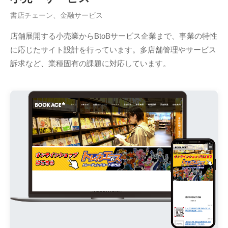
書店チェーン、金融サービス
店舗展開する小売業からBtoBサービス企業まで、事業の特性
に応じたサイト設計を行っています。多店舗管理やサービス
訴求など、業種固有の課題に対応しています。